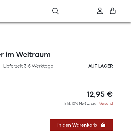
er im Weltraum
Lieferzeit 3-5 Werktage
AUF LAGER
12,95 €
Inkl. 10% MwSt., zzgl.
Versand
In den Warenkorb