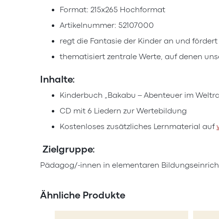
Format: 215x265 Hochformat
Artikelnummer: 52107000
regt die Fantasie der Kinder an und fördert
thematisiert zentrale Werte, auf denen uns
Inhalte:
Kinderbuch „Bakabu – Abenteuer im Weltr
CD mit 6 Liedern zur Wertebildung
Kostenloses zusätzliches Lernmaterial auf
Zielgruppe:
Pädagog/-innen in elementaren Bildungseinrich
Ähnliche Produkte