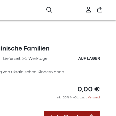
ainische Familien
Lieferzeit 3-5 Werktage
AUF LAGER
g von ukrainischen Kindern ohne
0,00 €
Inkl. 20% MwSt., zzgl.
Versand