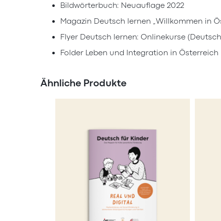
Bildwörterbuch: Neuauflage 2022
Magazin Deutsch lernen „Willkommen in Ös
Flyer Deutsch lernen: Onlinekurse (Deutsch
Folder Leben und Integration in Österreich
Ähnliche Produkte