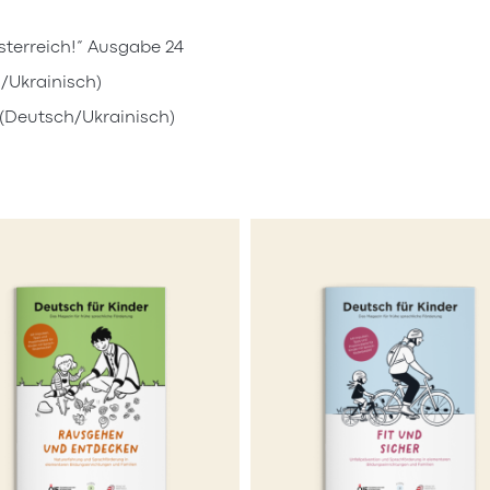
terreich!“ Ausgabe 24
/Ukrainisch)
 (Deutsch/Ukrainisch)