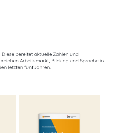
 Diese bereitet aktuelle Zahlen und
reichen Arbeitsmarkt, Bildung und Sprache in
en letzten fünf Jahren.