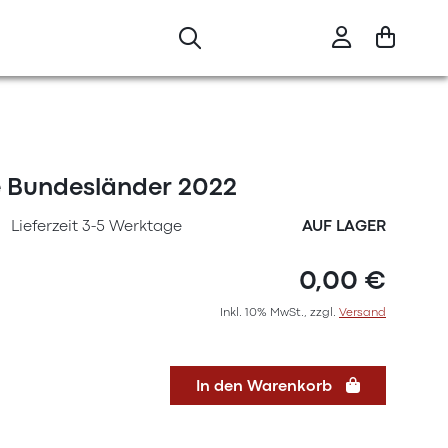
re Bundesländer 2022
Lieferzeit 3-5 Werktage
AUF LAGER
0,00 €
Inkl. 10% MwSt., zzgl.
Versand
In den Warenkorb