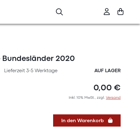
re Bundesländer 2020
Lieferzeit 3-5 Werktage
AUF LAGER
0,00 €
Inkl. 10% MwSt., zzgl.
Versand
In den Warenkorb