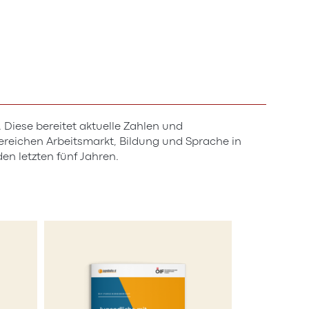
 Diese bereitet aktuelle Zahlen und
reichen Arbeitsmarkt, Bildung und Sprache in
en letzten fünf Jahren.