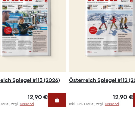
eich Spiegel #113 (2026)
Österreich Spiegel #112 (2
12,90 €
12,90 €
 MwSt., zzgl.
Versand
Inkl. 10% MwSt., zzgl.
Versand