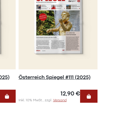
025)
Österreich Spiegel #111 (2025)
12,90 €
Inkl. 10% MwSt., zzgl.
Versand