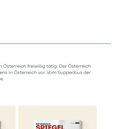
Österreich freiwillig tätig. Der Österreich
lfens in Österreich vor. Vom Suppenbus der
e.