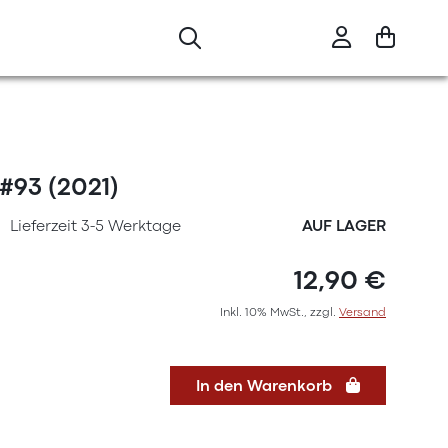
 #93 (2021)
Lieferzeit 3-5 Werktage
AUF LAGER
12,90 €
Inkl. 10% MwSt., zzgl.
Versand
In den Warenkorb