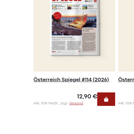
Österreich Spiegel #114 (2026)
Österr
12,90 €
Inkl. 10% MwSt., zzgl.
Versand
Inkl. 10%