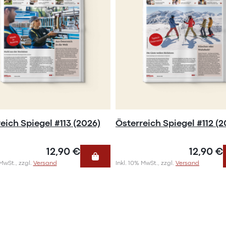
eich Spiegel #113 (2026)
Österreich Spiegel #112 (2
12,90 €
12,90 €
 MwSt., zzgl.
Versand
Inkl. 10% MwSt., zzgl.
Versand