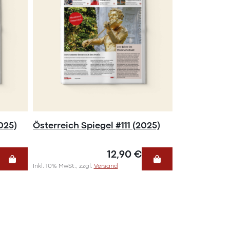
025)
Österreich Spiegel #111 (2025)
12,90 €
Inkl. 10% MwSt., zzgl.
Versand