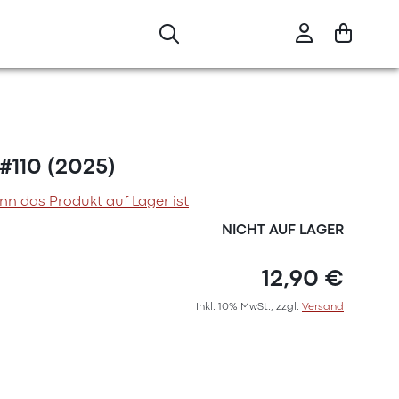
 #110 (2025)
nn das Produkt auf Lager ist
NICHT AUF LAGER
12,90 €
Inkl. 10% MwSt., zzgl.
Versand