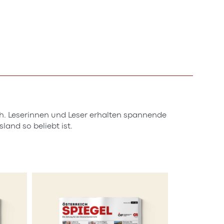
h. Leserinnen und Leser erhalten spannende
land so beliebt ist.