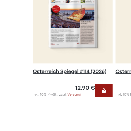
Österreich Spiegel #114 (2026)
Österr
12,90 €
Inkl. 10% MwSt., zzgl.
Versand
Inkl. 10%