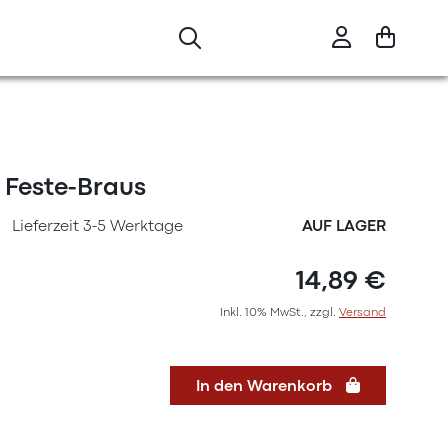
 Feste-Braus
Lieferzeit 3-5 Werktage
AUF LAGER
14,89 €
Inkl. 10% MwSt., zzgl.
Versand
In den Warenkorb