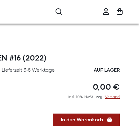
 #16 (2022)
Lieferzeit 3-5 Werktage
AUF LAGER
0,00 €
Inkl. 10% MwSt., zzgl.
Versand
In den Warenkorb