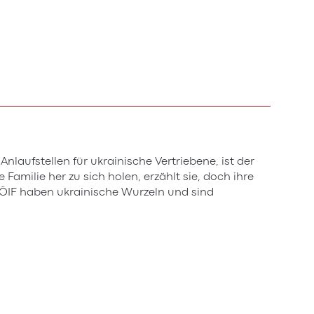
nlaufstellen für ukrainische Vertriebene, ist der
Familie her zu sich holen, erzählt sie, doch ihre
s ÖIF haben ukrainische Wurzeln und sind