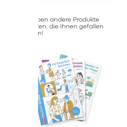
Wir haben andere Produkte
gefunden, die Ihnen gefallen
könnten!