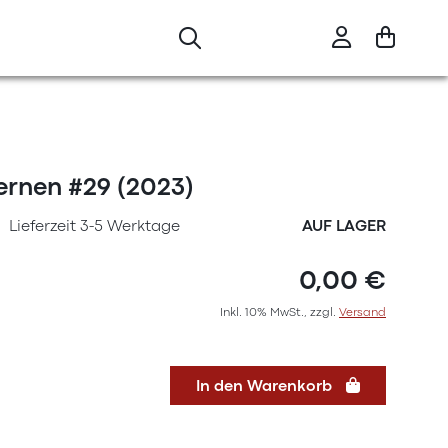
ernen #29 (2023)
Lieferzeit 3-5 Werktage
AUF LAGER
0,00 €
Inkl. 10% MwSt., zzgl.
Versand
In den Warenkorb