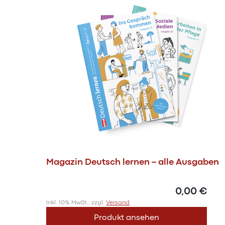
Magazin Deutsch lernen – alle Ausgaben
0,00 €
Inkl. 10% MwSt., zzgl.
Versand
Produkt ansehen