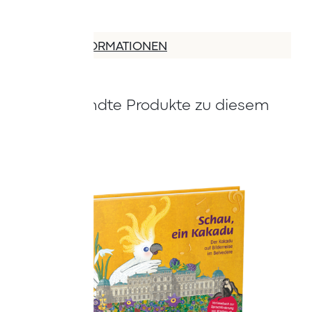
MEHR INFORMATIONEN
Verwandte Produkte zu diesem
Artikel