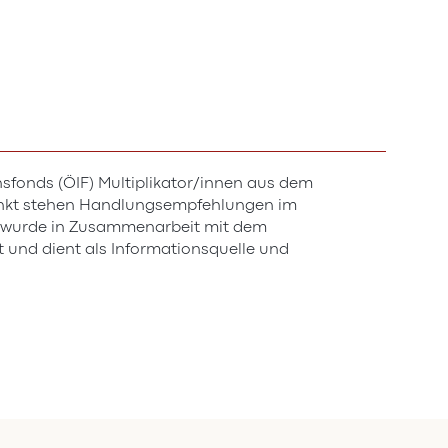
sfonds (ÖIF) Multiplikator/innen aus dem
elpunkt stehen Handlungsempfehlungen im
e wurde in Zusammenarbeit mit dem
 und dient als Informationsquelle und