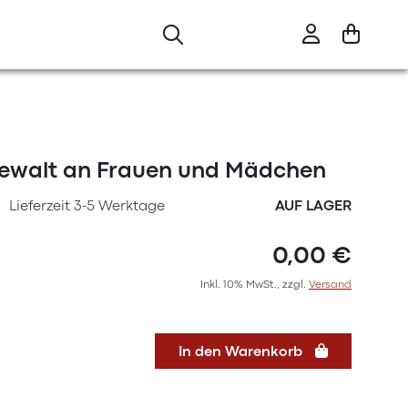
Gewalt an Frauen und Mädchen
Lieferzeit 3-5 Werktage
AUF LAGER
0,00 €
Inkl. 10% MwSt., zzgl.
Versand
In den Warenkorb