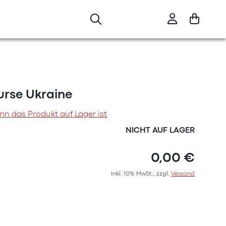
urse Ukraine
nn das Produkt auf Lager ist
NICHT AUF LAGER
0,00 €
Inkl. 10% MwSt., zzgl.
Versand