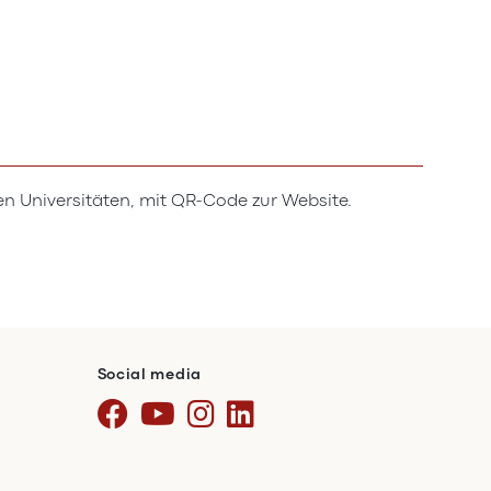
en Universitäten, mit QR-Code zur Website.
Social media