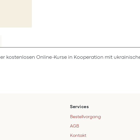
er kostenlosen Online-Kurse in Kooperation mit ukrainisch
Services
Bestellvorgang
AGB
Kontakt