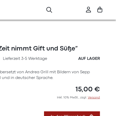
Zeit nimmt Gift und Süße“
Lieferzeit 3-5 Werktage
AUF LAGER
ersetzt von Andrea Grill mit Bildern von Sepp
l und in deutscher Sprache.
15,00 €
Inkl. 10% MwSt., zzgl.
Versand