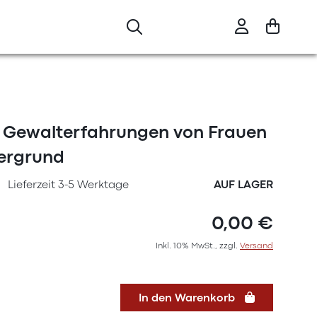
 Gewalterfahrungen von Frauen
tergrund
Lieferzeit 3-5 Werktage
AUF LAGER
0,00 €
Inkl. 10% MwSt., zzgl.
Versand
In den Warenkorb