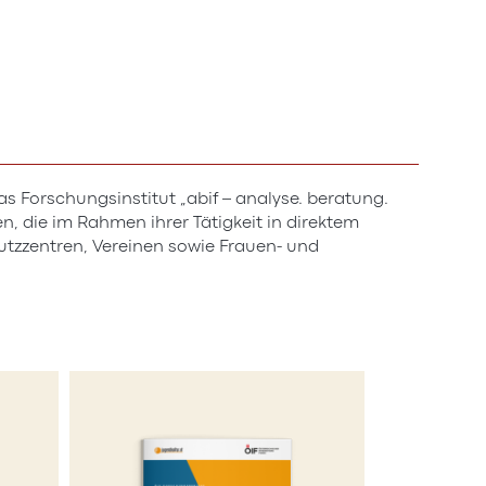
Forschungsinstitut „abif – analyse. beratung.
, die im Rahmen ihrer Tätigkeit in direktem
tzzentren, Vereinen sowie Frauen- und