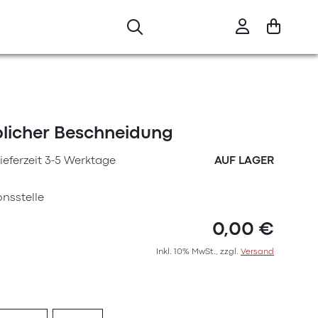
blicher Beschneidung
ieferzeit 3-5 Werktage
AUF LAGER
nsstelle
0,00 €
Inkl. 10% MwSt., zzgl.
Versand