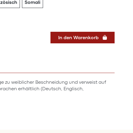
nzösisch
Somali
In den Warenkorb
age zu weiblicher Beschneidung und verweist auf
rachen erhältlich (Deutsch, Englisch,