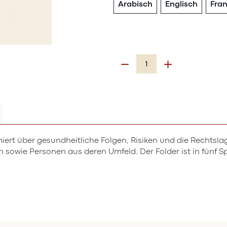
Arabisch
Englisch
Fra
iert über gesundheitliche Folgen, Risiken und die Rechtsl
 sowie Personen aus deren Umfeld. Der Folder ist in fünf Sp