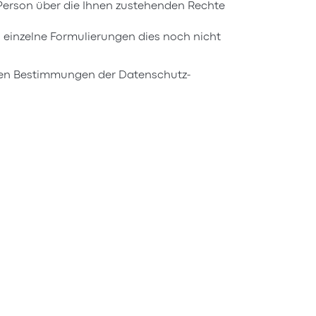
 Person über die Ihnen zustehenden Rechte
n einzelne Formulierungen dies noch nicht
 den Bestimmungen der Datenschutz-