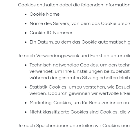
Cookies enthalten dabei die folgenden Informatio
Cookie Name
Name des Servers, von dem das Cookie ursp
Cookie-ID-Nummer
Ein Datum, zu dem das Cookie automatisch g
Je nach Verwendungszweck und Funktion unterteile
Technisch notwendige Cookies, um den techni
verwendet, um Ihre Einstellungen beizubehalt
während der gesamten Sitzung erhalten bleibe
Statistik-Cookies, um zu verstehen, wie Besu
werden. Dadurch gewinnen wir wertvolle Erke
Marketing-Cookies, um für Benutzer:innen auf
Nicht klassifizierte Cookies sind Cookies, di
Je nach Speicherdauer unterteilen wir Cookies auc