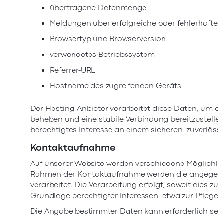
übertragene Datenmenge
Meldungen über erfolgreiche oder fehlerhafte
Browsertyp und Browserversion
verwendetes Betriebssystem
Referrer-URL
Hostname des zugreifenden Geräts
Der Hosting-Anbieter verarbeitet diese Daten, um 
beheben und eine stabile Verbindung bereitzustelle
berechtigtes Interesse an einem sicheren, zuverläs
Kontaktaufnahme
Auf unserer Website werden verschiedene Möglichk
Rahmen der Kontaktaufnahme werden die angegebe
verarbeitet. Die Verarbeitung erfolgt, soweit dies 
Grundlage berechtigter Interessen, etwa zur Pfl
Die Angabe bestimmter Daten kann erforderlich se