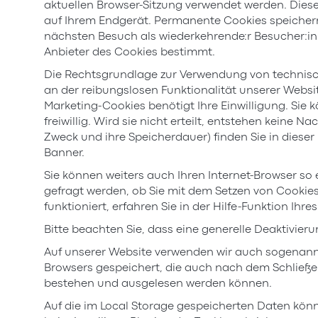
aktuellen Browser-Sitzung verwendet werden. Dies
auf Ihrem Endgerät. Permanente Cookies speicher
nächsten Besuch als wiederkehrende:r Besucher:in
Anbieter des Cookies bestimmt.
Die Rechtsgrundlage zur Verwendung von technisc
an der reibungslosen Funktionalität unserer Websit
Marketing-Cookies benötigt Ihre Einwilligung. Sie k
freiwillig. Wird sie nicht erteilt, entstehen keine
Zweck und ihre Speicherdauer) finden Sie in dies
Banner.
Sie können weiters auch Ihren Internet-Browser so 
gefragt werden, ob Sie mit dem Setzen von Cookies 
funktioniert, erfahren Sie in der Hilfe-Funktion Ihr
Bitte beachten Sie, dass eine generelle Deaktivi
Auf unserer Website verwenden wir auch sogenannt
Browsers gespeichert, die auch nach dem Schließen
bestehen und ausgelesen werden können.
Auf die im Local Storage gespeicherten Daten könne