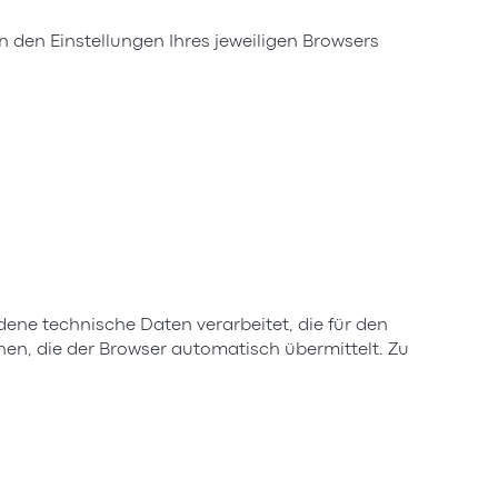
 den Einstellungen Ihres jeweiligen Browsers
ene technische Daten verarbeitet, die für den
onen, die der Browser automatisch übermittelt. Zu