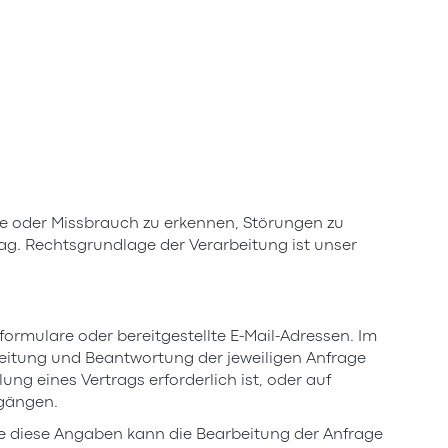
ffe oder Missbrauch zu erkennen, Störungen zu
rag. Rechtsgrundlage der Verarbeitung ist unser
rmulare oder bereitgestellte E-Mail-Adressen. Im
tung und Beantwortung der jeweiligen Anfrage
ung eines Vertrags erforderlich ist, oder auf
rgängen.
ne diese Angaben kann die Bearbeitung der Anfrage