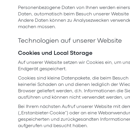
Personenbezogene Daten von Ihnen werden einersei
Daten, automatisch beim Besuch unserer Website erf
Andere Daten können zu Analysezwecken verwendet
machen müssen.
Technologien auf unserer Website
Cookies und Local Storage
Auf unserer Website setzen wir Cookies ein, um unse
Endgerät gespeichert.
Cookies sind kleine Datenpakete, die beim Besuc
keinerlei Schaden an und dienen lediglich der Wi
Browser geliefert werden, d.h. Informationen die 
ausführen und können nicht verwendet werden, um 
Bei Ihrem nächsten Aufruf unserer Website mit de
(„Erstanbieter-Cookie“) oder an eine Webanwendung 
gespeicherten und zurückgesandten Informationen 
aufgerufen und besucht haben.