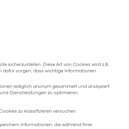
 sicherzustellen. Diese Art von Cookies wird z.B.
n dafür sorgen, dass wichtige Informationen
ationen lediglich anonym gesammelt und analysiert
 und Dienstleistungen zu optimieren.
 Cookies zu klassifizieren versuchen.
peichern Informationen, die während Ihrer