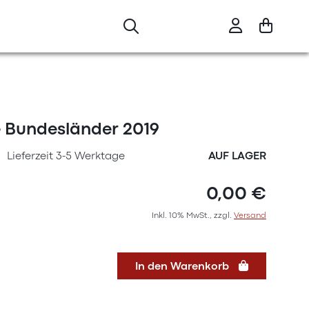
e Bundesländer 2019
Lieferzeit 3-5 Werktage
AUF LAGER
0,00 €
Inkl. 10% MwSt., zzgl.
Versand
In den Warenkorb