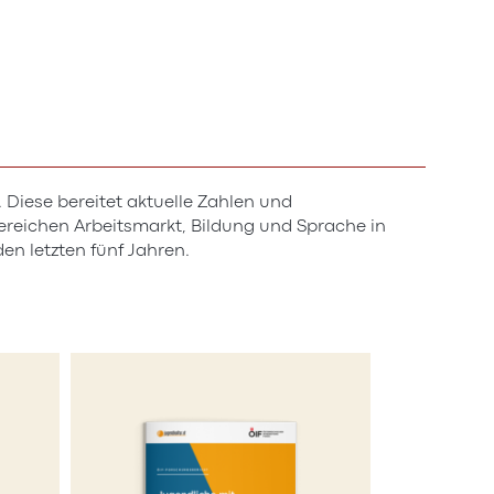
 Diese bereitet aktuelle Zahlen und
reichen Arbeitsmarkt, Bildung und Sprache in
en letzten fünf Jahren.