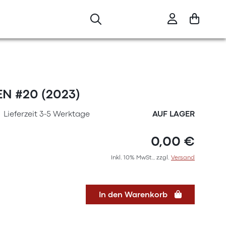
N #20 (2023)
Lieferzeit 3-5 Werktage
AUF LAGER
0,00 €
Inkl. 10% MwSt., zzgl.
Versand
In den Warenkorb